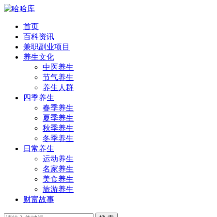
首页
百科资讯
兼职副业项目
养生文化
中医养生
节气养生
养生人群
四季养生
春季养生
夏季养生
秋季养生
冬季养生
日常养生
运动养生
名家养生
美食养生
旅游养生
财富故事