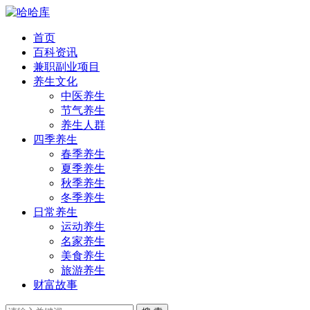
首页
百科资讯
兼职副业项目
养生文化
中医养生
节气养生
养生人群
四季养生
春季养生
夏季养生
秋季养生
冬季养生
日常养生
运动养生
名家养生
美食养生
旅游养生
财富故事