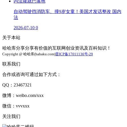
自动驾驶挡消防车、撞9岁女童！美国才发话整改 国内
法
2026-07-10
0
关于本站
哈哈库分享分享有价值的互联网创业资讯及百科知识！
Copyright @ 哈哈库(hahaku.com)
晋ICP备17011136号-29
联系我们
合作或咨询可通过如下方式：
QQ：23467321
微博：weibo.com/xxx
微信：vvvxxx
关注我们