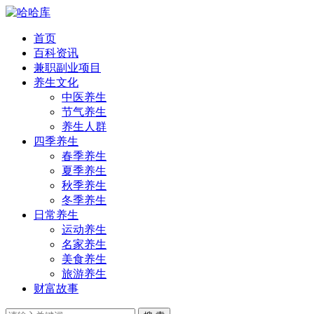
首页
百科资讯
兼职副业项目
养生文化
中医养生
节气养生
养生人群
四季养生
春季养生
夏季养生
秋季养生
冬季养生
日常养生
运动养生
名家养生
美食养生
旅游养生
财富故事