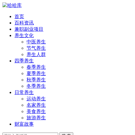
首页
百科资讯
兼职副业项目
养生文化
中医养生
节气养生
养生人群
四季养生
春季养生
夏季养生
秋季养生
冬季养生
日常养生
运动养生
名家养生
美食养生
旅游养生
财富故事