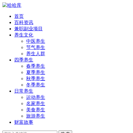
首页
百科资讯
兼职副业项目
养生文化
中医养生
节气养生
养生人群
四季养生
春季养生
夏季养生
秋季养生
冬季养生
日常养生
运动养生
名家养生
美食养生
旅游养生
财富故事