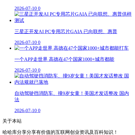
2026-07-10
0
三星正开发AI PC专用芯片GAIA 已向联想、惠普
2026-07-10
0
一个APP走世界 高德在47个国家1000+城市都能
2026-07-10
0
自动驾驶挡消防车、撞9岁女童！美国才发话整改 国内
法
2026-07-10
0
关于本站
哈哈库分享分享有价值的互联网创业资讯及百科知识！