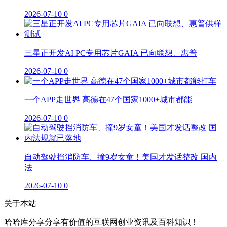
2026-07-10
0
三星正开发AI PC专用芯片GAIA 已向联想、惠普
2026-07-10
0
一个APP走世界 高德在47个国家1000+城市都能
2026-07-10
0
自动驾驶挡消防车、撞9岁女童！美国才发话整改 国内
法
2026-07-10
0
关于本站
哈哈库分享分享有价值的互联网创业资讯及百科知识！