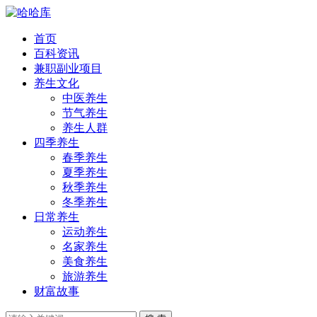
首页
百科资讯
兼职副业项目
养生文化
中医养生
节气养生
养生人群
四季养生
春季养生
夏季养生
秋季养生
冬季养生
日常养生
运动养生
名家养生
美食养生
旅游养生
财富故事