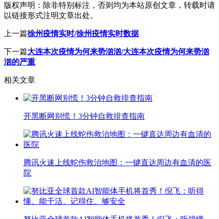
版权声明：
除非特别标注，否则均为本站原创文章，转载时请
以链接形式注明文章出处。
上一篇
徐州疫情实时/徐州疫情实时数据
下一篇
大连本次疫情为何来势汹汹/大连本次疫情为何来势汹
汹的严重
相关文章
开黑断网别慌！3分钟自救排查指南
腾讯火速上线蛇伤救治地图：一键直达周边有血清的医
院