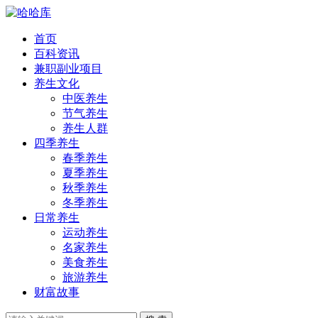
首页
百科资讯
兼职副业项目
养生文化
中医养生
节气养生
养生人群
四季养生
春季养生
夏季养生
秋季养生
冬季养生
日常养生
运动养生
名家养生
美食养生
旅游养生
财富故事