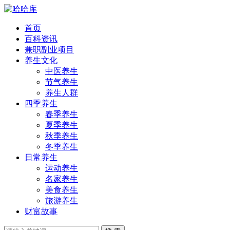
首页
百科资讯
兼职副业项目
养生文化
中医养生
节气养生
养生人群
四季养生
春季养生
夏季养生
秋季养生
冬季养生
日常养生
运动养生
名家养生
美食养生
旅游养生
财富故事