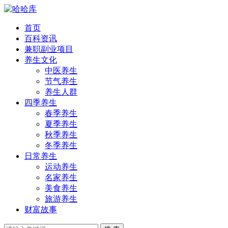
首页
百科资讯
兼职副业项目
养生文化
中医养生
节气养生
养生人群
四季养生
春季养生
夏季养生
秋季养生
冬季养生
日常养生
运动养生
名家养生
美食养生
旅游养生
财富故事