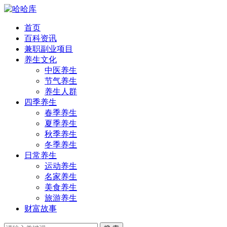
首页
百科资讯
兼职副业项目
养生文化
中医养生
节气养生
养生人群
四季养生
春季养生
夏季养生
秋季养生
冬季养生
日常养生
运动养生
名家养生
美食养生
旅游养生
财富故事