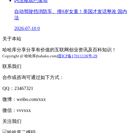
自动驾驶挡消防车、撞9岁女童！美国才发话整改 国内
法
2026-07-10
0
关于本站
哈哈库分享分享有价值的互联网创业资讯及百科知识！
Copyright @ 哈哈库(hahaku.com)
晋ICP备17011136号-29
联系我们
合作或咨询可通过如下方式：
QQ：23467321
微博：weibo.com/xxx
微信：vvvxxx
关注我们