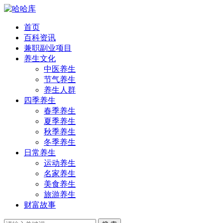
首页
百科资讯
兼职副业项目
养生文化
中医养生
节气养生
养生人群
四季养生
春季养生
夏季养生
秋季养生
冬季养生
日常养生
运动养生
名家养生
美食养生
旅游养生
财富故事