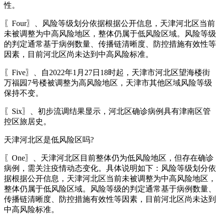
性。
〖Four〗、风险等级划分依据根据公开信息，天津河北区当前
未被调整为中高风险地区，整体仍属于低风险区域。风险等级
的判定通常基于病例数量、传播链清晰度、防控措施有效性等
因素，目前河北区尚未达到中高风险标准。
〖Five〗、自2022年1月27日18时起，天津市河北区望海楼街
万福园7号楼被调整为高风险地区，天津市其他区域风险等级
保持不变。
〖Six〗、初步流调结果显示，河北区确诊病例具有津南区管
控区旅居史。
天津河北区是低风险区吗?
〖One〗、天津河北区目前整体仍为低风险地区，但存在确诊
病例，需关注疫情动态变化。具体说明如下：风险等级划分依
据根据公开信息，天津河北区当前未被调整为中高风险地区，
整体仍属于低风险区域。风险等级的判定通常基于病例数量、
传播链清晰度、防控措施有效性等因素，目前河北区尚未达到
中高风险标准。