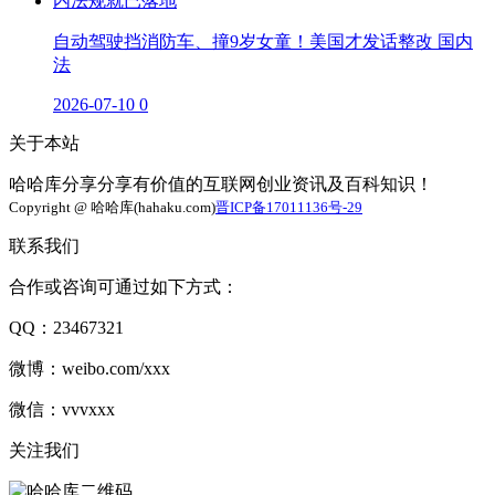
自动驾驶挡消防车、撞9岁女童！美国才发话整改 国内
法
2026-07-10
0
关于本站
哈哈库分享分享有价值的互联网创业资讯及百科知识！
Copyright @ 哈哈库(hahaku.com)
晋ICP备17011136号-29
联系我们
合作或咨询可通过如下方式：
QQ：23467321
微博：weibo.com/xxx
微信：vvvxxx
关注我们