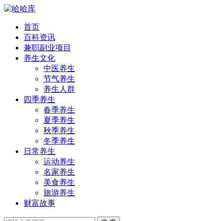
首页
百科资讯
兼职副业项目
养生文化
中医养生
节气养生
养生人群
四季养生
春季养生
夏季养生
秋季养生
冬季养生
日常养生
运动养生
名家养生
美食养生
旅游养生
财富故事