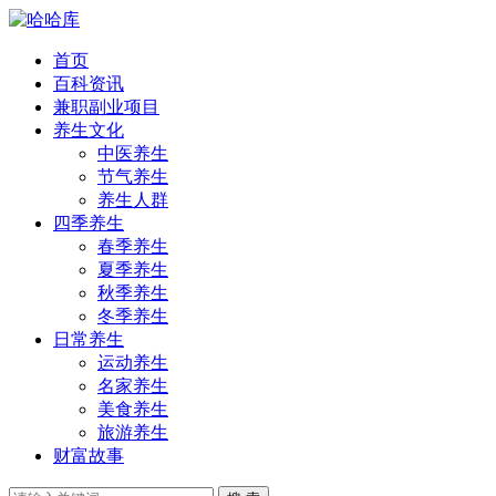
首页
百科资讯
兼职副业项目
养生文化
中医养生
节气养生
养生人群
四季养生
春季养生
夏季养生
秋季养生
冬季养生
日常养生
运动养生
名家养生
美食养生
旅游养生
财富故事