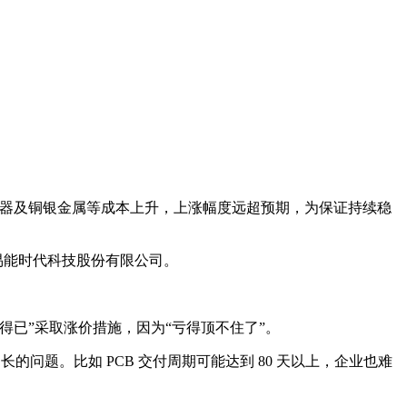
、继电器及铜银金属等成本上升，上涨幅度远超预期，为保证持续稳
易能时代科技股份有限公司。
已”采取涨价措施，因为“亏得顶不住了”。
问题。比如 PCB 交付周期可能达到 80 天以上，企业也难