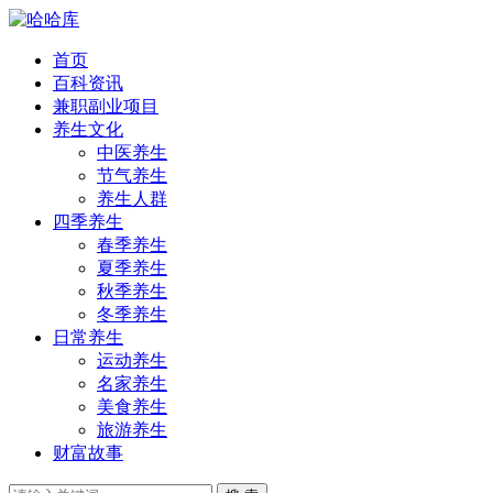
首页
百科资讯
兼职副业项目
养生文化
中医养生
节气养生
养生人群
四季养生
春季养生
夏季养生
秋季养生
冬季养生
日常养生
运动养生
名家养生
美食养生
旅游养生
财富故事