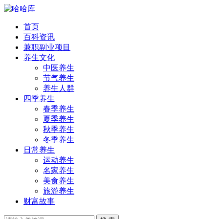
首页
百科资讯
兼职副业项目
养生文化
中医养生
节气养生
养生人群
四季养生
春季养生
夏季养生
秋季养生
冬季养生
日常养生
运动养生
名家养生
美食养生
旅游养生
财富故事