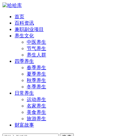
首页
百科资讯
兼职副业项目
养生文化
中医养生
节气养生
养生人群
四季养生
春季养生
夏季养生
秋季养生
冬季养生
日常养生
运动养生
名家养生
美食养生
旅游养生
财富故事