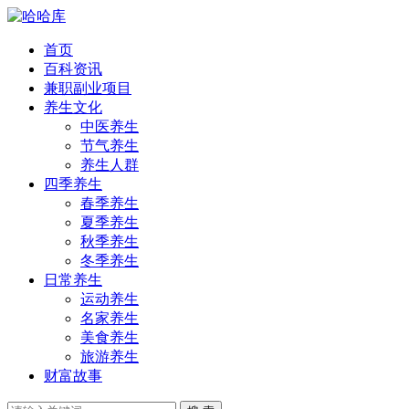
首页
百科资讯
兼职副业项目
养生文化
中医养生
节气养生
养生人群
四季养生
春季养生
夏季养生
秋季养生
冬季养生
日常养生
运动养生
名家养生
美食养生
旅游养生
财富故事