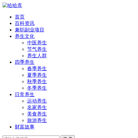
首页
百科资讯
兼职副业项目
养生文化
中医养生
节气养生
养生人群
四季养生
春季养生
夏季养生
秋季养生
冬季养生
日常养生
运动养生
名家养生
美食养生
旅游养生
财富故事