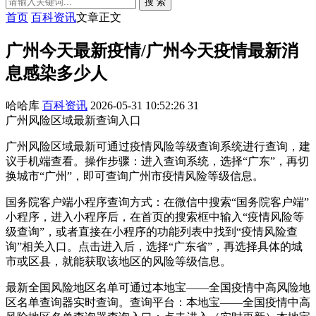
搜 索
首页
百科资讯
文章正文
广州今天最新疫情/广州今天疫情最新消
息感染多少人
哈哈库
百科资讯
2026-05-31 10:52:26
31
广州风险区域最新查询入口
广州风险区域最新可通过疫情风险等级查询系统进行查询，建
议手机端查看。操作步骤：进入查询系统，选择“广东”，再切
换城市“广州”，即可查询广州市疫情风险等级信息。
国务院客户端小程序查询方式：在微信中搜索“国务院客户端”
小程序，进入小程序后，在首页的搜索框中输入“疫情风险等
级查询”，或者直接在小程序的功能列表中找到“疫情风险查
询”相关入口。点击进入后，选择“广东省”，再选择具体的城
市或区县，就能获取该地区的风险等级信息。
最新全国风险地区名单可通过本地宝——全国疫情中高风险地
区名单查询器实时查询。查询平台：本地宝——全国疫情中高