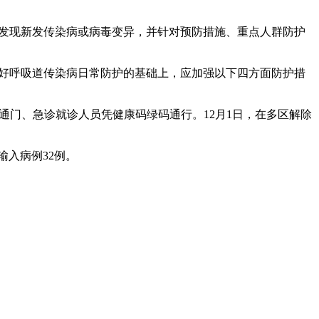
未发现新发传染病或病毒变异，并针对预防措施、重点人群防护
在做好呼吸道传染病日常防护的基础上，应加强以下四方面防护措
通门、急诊就诊人员凭健康码绿码通行。12月1日，在多区解除
输入病例32例。