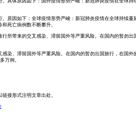
行。具体原因如下：国外疫情形势严峻：新冠肺炎疫情在全球持
行。原因如下：全球疫情形势严峻：新冠肺炎疫情在全球持续蔓
诊和死亡病例数不断攀升。
旅行所带来的交叉感染、滞留国外等严重风险。在国内的暂勿出
感染、滞留国外等严重风险。在国内的暂勿出国旅行，在国外的
0多万例。
以链接形式注明文章出处。
性