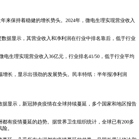
年来保持着稳健的增长势头。2024年，微电生理实现营业收入
季度数据显示，其营业收入和净利润在行业中排名靠后，低于行业
电生理实现营业收入36亿元，行业排名41/50，低于行业平均
公司业绩大幅增长，显示出强劲的发展势头。民丰特纸：半年报净利润
数据显示，新冠肺炎疫情在全球持续蔓延，多个国家和地区报告
都有疫情蔓延的趋势。据世界卫生组织统计，全球已有200多
风险。