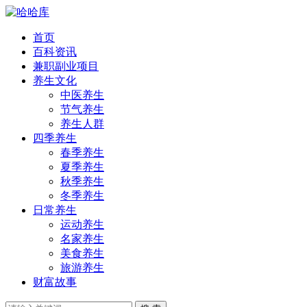
首页
百科资讯
兼职副业项目
养生文化
中医养生
节气养生
养生人群
四季养生
春季养生
夏季养生
秋季养生
冬季养生
日常养生
运动养生
名家养生
美食养生
旅游养生
财富故事