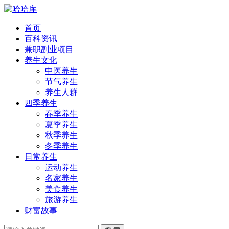
首页
百科资讯
兼职副业项目
养生文化
中医养生
节气养生
养生人群
四季养生
春季养生
夏季养生
秋季养生
冬季养生
日常养生
运动养生
名家养生
美食养生
旅游养生
财富故事