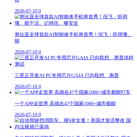
2026-07-10
0
努比亚全球首款AI智能体手机将首秀！倪飞：听得懂、
能
2026-07-10
0
三星正开发AI PC专用芯片GAIA 已向联想、惠普
2026-07-10
0
一个APP走世界 高德在47个国家1000+城市都能
2026-07-10
0