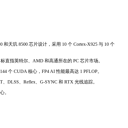
天玑 8500 芯片设计，采用 10 个 Cortex-X925 与 10 个
，目标直指英特尔、AMD 和高通所在的 PC 芯片市场。
44 个 CUDA 核心，FP4 AI 性能最高达 1 PFLOP。
T、DLSS、Reflex、G-SYNC 和 RTX 光线追踪。
核心。