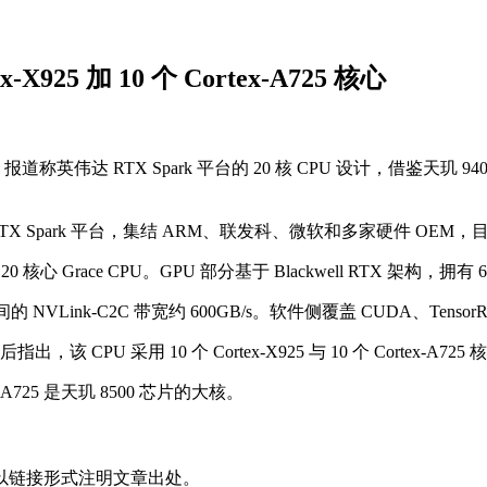
X925 加 10 个 Cortex-A725 核心
道称英伟达 RTX Spark 平台的 20 核 CPU 设计，借鉴天玑 9400 和
X Spark 平台，集结 ARM、联发科、微软和多家硬件 OEM
心 Grace CPU。GPU 部分基于 Blackwell RTX 架构，拥有 61
 NVLink-C2C 带宽约 600GB/s。软件侧覆盖 CUDA、TensorR
 采用 10 个 Cortex-X925 与 10 个 Cortex-A725 
x-A725 是天玑 8500 芯片的大核。
以链接形式注明文章出处。