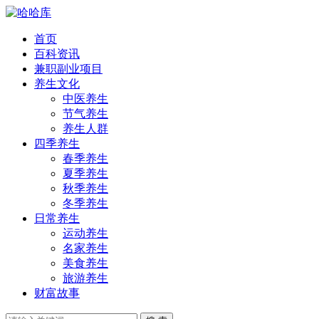
首页
百科资讯
兼职副业项目
养生文化
中医养生
节气养生
养生人群
四季养生
春季养生
夏季养生
秋季养生
冬季养生
日常养生
运动养生
名家养生
美食养生
旅游养生
财富故事