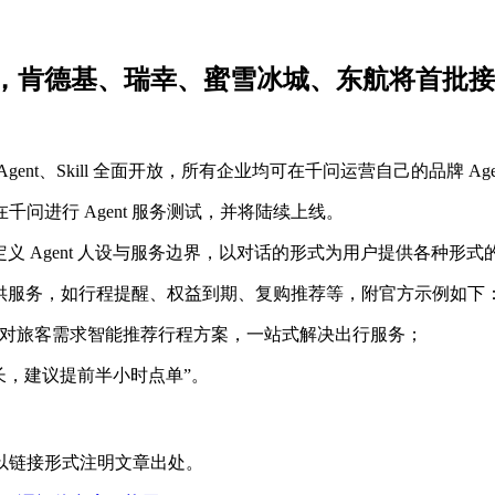
全面开放，肯德基、瑞幸、蜜雪冰城、东航将首批
gent、Skill 全面开放，所有企业均可在千问运营自己的品牌 Age
问进行 Agent 服务测试，并将陆续上线。
自定义 Agent 人设与服务边界，以对话的形式为用户提供各种形
动提供服务，如行程提醒、权益到期、复购推荐等，附官方示例如下
可针对旅客需求智能推荐行程方案，一站式解决出行服务；
间长，建议提前半小时点单”。
以链接形式注明文章出处。